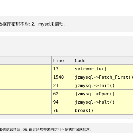
据库密码不对; 2、mysql未启动。
Line
Code
13
setrewrite()
1548
jzmysql->Fetch_First(
211
jzmysql->Init()
62
jzmysql->Open()
94
jzmysql->halt()
76
break()
出错信息详细记录, 由此给您带来的访问不便我们深感歉意.